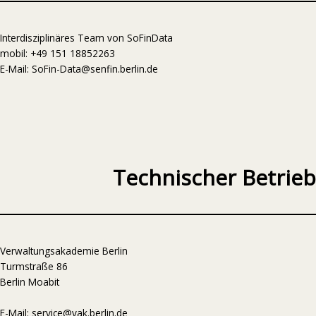
Interdisziplinäres Team von SoFinData
mobil: +49 151 18852263
E-Mail: SoFin-Data@senfin.berlin.de
Technischer Betrieb
Verwaltungsakademie Berlin
Turmstraße 86
Berlin Moabit
E-Mail: service@vak.berlin.de