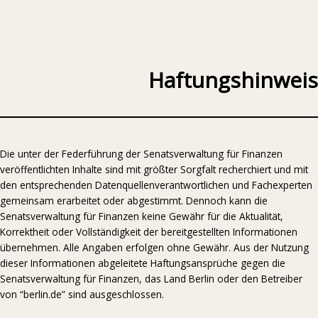
Haftungshinweis
Die unter der Federführung der Senatsverwaltung für Finanzen
veröffentlichten Inhalte sind mit größter Sorgfalt recherchiert und mit
den entsprechenden Datenquellenverantwortlichen und Fachexperten
gemeinsam erarbeitet oder abgestimmt. Dennoch kann die
Senatsverwaltung für Finanzen keine Gewähr für die Aktualität,
Korrektheit oder Vollständigkeit der bereitgestellten Informationen
übernehmen. Alle Angaben erfolgen ohne Gewähr. Aus der Nutzung
dieser Informationen abgeleitete Haftungsansprüche gegen die
Senatsverwaltung für Finanzen, das Land Berlin oder den Betreiber
von “berlin.de” sind ausgeschlossen.