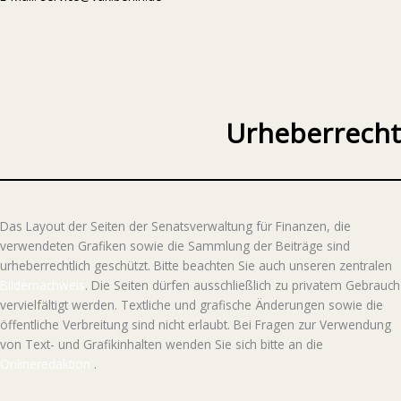
Urheberrecht
Das Layout der Seiten der Senatsverwaltung für Finanzen, die
verwendeten Grafiken sowie die Sammlung der Beiträge sind
urheberrechtlich geschützt. Bitte beachten Sie auch unseren zentralen
Bildernachweis
. Die Seiten dürfen ausschließlich zu privatem Gebrauch
vervielfältigt werden. Textliche und grafische Änderungen sowie die
öffentliche Verbreitung sind nicht erlaubt. Bei Fragen zur Verwendung
von Text- und Grafikinhalten wenden Sie sich bitte an die
Onlineredaktion
.