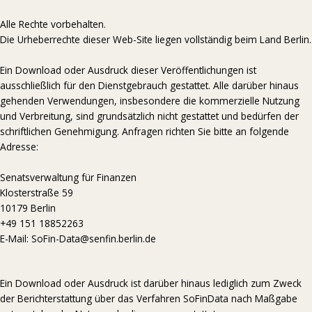
Alle Rechte vorbehalten.
Die Urheberrechte dieser Web-Site liegen vollständig beim Land Berlin.
Ein Download oder Ausdruck dieser Veröffentlichungen ist
ausschließlich für den Dienstgebrauch gestattet. Alle darüber hinaus
gehenden Verwendungen, insbesondere die kommerzielle Nutzung
und Verbreitung, sind grundsätzlich nicht gestattet und bedürfen der
schriftlichen Genehmigung. Anfragen richten Sie bitte an folgende
Adresse:
Senatsverwaltung für Finanzen
Klosterstraße 59
10179 Berlin
+49 151 18852263
E-Mail: SoFin-Data@senfin.berlin.de
Ein Download oder Ausdruck ist darüber hinaus lediglich zum Zweck
der Berichterstattung über das Verfahren SoFinData nach Maßgabe