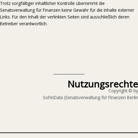
Trotz sorgfältiger inhaltlicher Kontrolle übernimmt die
Senatsverwaltung für Finanzen keine Gewähr für die Inhalte externer
Links. Für den Inhalt der verlinkten Seiten sind ausschließlich deren
Betreiber verantwortlich.
Nutzungsrechte
Copyright © by
SoFinData (Senatsverwaltung für Finanzen Berlin