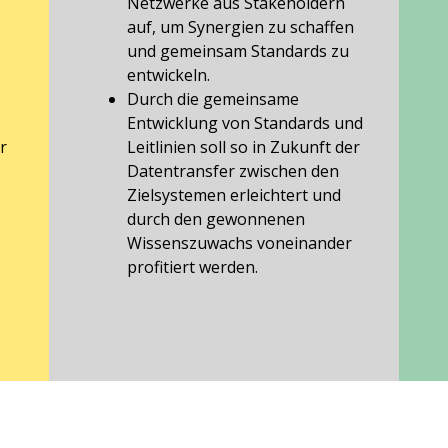
Netzwerke aus Stakeholdern
auf, um Synergien zu schaffen
und gemeinsam Standards zu
entwickeln.
Durch die gemeinsame
Entwicklung von Standards und
r
Leitlinien soll so in Zukunft der
Datentransfer zwischen den
Zielsystemen erleichtert und
durch den gewonnenen
Wissenszuwachs voneinander
profitiert werden.