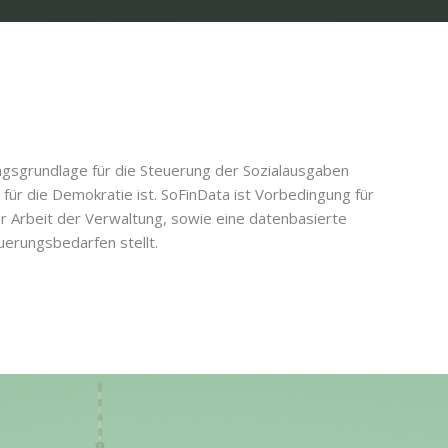
gsgrundlage für die Steuerung der Sozialausgaben
 für die Demokratie ist. SoFinData ist Vorbedingung für
r Arbeit der Verwaltung, sowie eine datenbasierte
erungsbedarfen stellt.