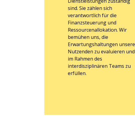
Dienstleistungen zuständig
sind. Sie zählen sich
verantwortlich für die
Finanzsteuerung und
Ressourcenallokation. Wir
bemühen uns, die
Erwartungshaltungen unsere
Nutzenden zu evaluieren und
im Rahmen des
interdisziplinären Teams zu
erfüllen.