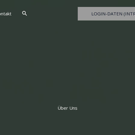
Suchen
LOGIN-DATEN (INT
ntakt
Über Uns