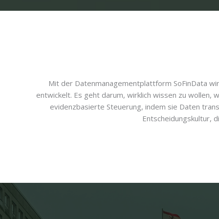
Mit der Datenmanagementplattform SoFinData wird
entwickelt. Es geht darum, wirklich wissen zu wollen, 
evidenzbasierte Steuerung, indem sie Daten trans
Entscheidungskultur, 