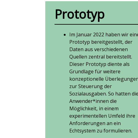
Prototyp
Im Januar 2022 haben wir ein
Prototyp bereitgestellt, der
Daten aus verschiedenen
Quellen zentral bereitstellt.
Dieser Prototyp diente als
Grundlage für weitere
konzeptionelle Überlegunge
zur Steuerung der
Sozialausgaben. So hatten di
Anwender*innen die
Möglichkeit, in einem
experimentellen Umfeld ihre
Anforderungen an ein
Echtsystem zu formulieren.