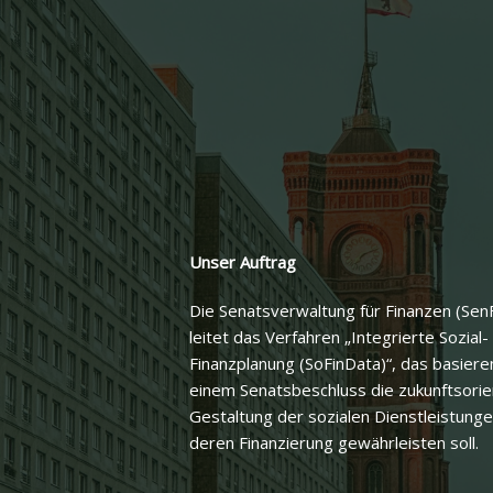
Unser Auftrag
Die Senatsverwaltung für Finanzen (SenF
leitet das Verfahren „Integrierte Sozial-
Finanzplanung (SoFinData)“, das basiere
einem Senatsbeschluss die zukunftsorie
Gestaltung der sozialen Dienstleistung
deren Finanzierung gewährleisten soll.