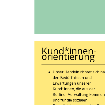
Kund*innen-
orientierung
Unser Handeln richtet sich n
den Bedürfnissen und
Erwartungen unserer
Kund*innen, die aus der
Berliner Verwaltung kommen
und für die sozialen