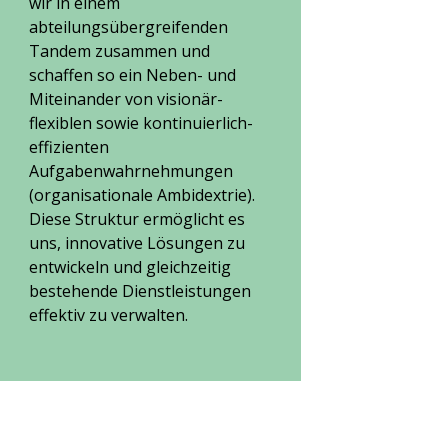
wir in einem
abteilungsübergreifenden
Tandem zusammen und
schaffen so ein Neben- und
Miteinander von visionär-
flexiblen sowie kontinuierlich-
effizienten
Aufgabenwahrnehmungen
(organisationale Ambidextrie).
Diese Struktur ermöglicht es
uns, innovative Lösungen zu
entwickeln und gleichzeitig
bestehende Dienstleistungen
effektiv zu verwalten.